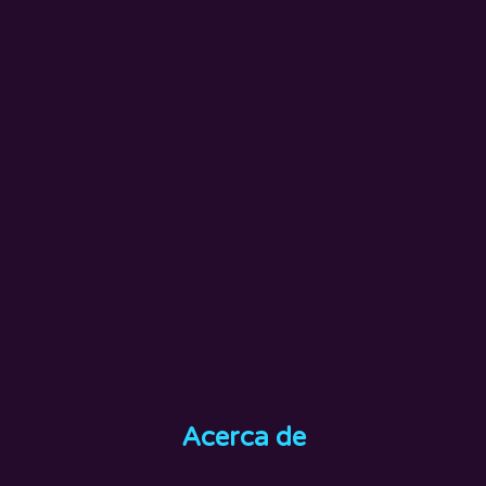
Acerca de